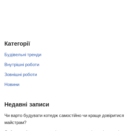
Категорії
Будівельні тренди
Внутрішні роботи
Зовнішні роботи
Новини
Недавні записи
Чи варто будувати котедж самостійно чи краще довіритися
майстрам?