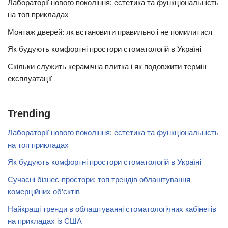
Лабораторії нового покоління: естетика та функціональність
на топ прикладах
Монтаж дверей: як встановити правильно і не помилитися
Як будують комфортні простори стоматологій в Україні
Скільки служить керамічна плитка і як подовжити термін
експлуатації
Trending
Лабораторії нового покоління: естетика та функціональність
на топ прикладах
Як будують комфортні простори стоматологій в Україні
Сучасні бізнес-простори: топ трендів облаштування
комерційних об’єктів
Найкращі тренди в облаштуванні стоматологічних кабінетів
на прикладах із США