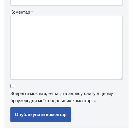
Коментар
*
Зберегти моє ім'я, e-mail, та адресу сайту в цьому
браузері для моїх подальших коментарів.