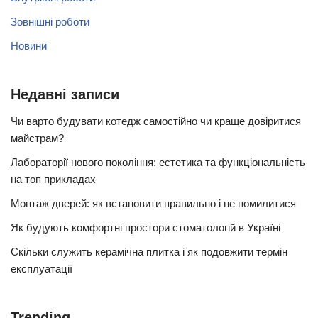
Зовнішні роботи
Новини
Недавні записи
Чи варто будувати котедж самостійно чи краще довіритися
майстрам?
Лабораторії нового покоління: естетика та функціональність
на топ прикладах
Монтаж дверей: як встановити правильно і не помилитися
Як будують комфортні простори стоматологій в Україні
Скільки служить керамічна плитка і як подовжити термін
експлуатації
Trending