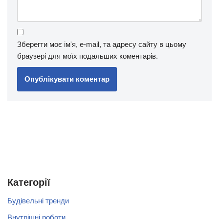
Зберегти моє ім'я, e-mail, та адресу сайту в цьому
браузері для моїх подальших коментарів.
Категорії
Будівельні тренди
Внутрішні роботи