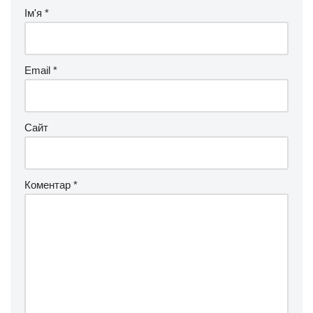
Ім'я
*
Email
*
Сайт
Коментар
*