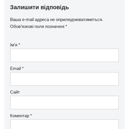
Залишити відповідь
Ваша e-mail адреса не оприлюднюватиметься.
Обов’язкові поля позначені
*
Ім'я
*
Email
*
Сайт
Коментар
*