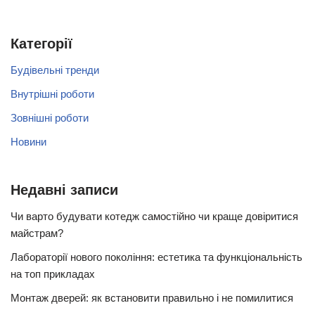
Категорії
Будівельні тренди
Внутрішні роботи
Зовнішні роботи
Новини
Недавні записи
Чи варто будувати котедж самостійно чи краще довіритися
майстрам?
Лабораторії нового покоління: естетика та функціональність
на топ прикладах
Монтаж дверей: як встановити правильно і не помилитися