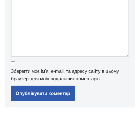
Зберегти моє ім'я, e-mail, та адресу сайту в цьому
браузері для моїх подальших коментарів.