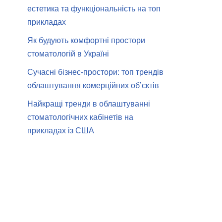
естетика та функціональність на топ
прикладах
Як будують комфортні простори
стоматологій в Україні
Сучасні бізнес-простори: топ трендів
облаштування комерційних об’єктів
Найкращі тренди в облаштуванні
стоматологічних кабінетів на
прикладах із США