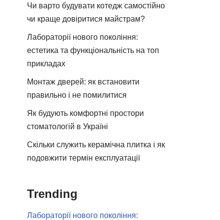
Чи варто будувати котедж самостійно
чи краще довіритися майстрам?
Лабораторії нового покоління:
естетика та функціональність на топ
прикладах
Монтаж дверей: як встановити
правильно і не помилитися
Як будують комфортні простори
стоматологій в Україні
Скільки служить керамічна плитка і як
подовжити термін експлуатації
Trending
Лабораторії нового покоління: