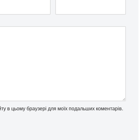
айту в цьому браузері для моїх подальших коментарів.