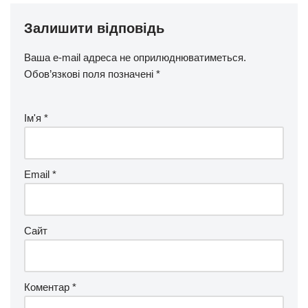
Залишити відповідь
Ваша e-mail адреса не оприлюднюватиметься.
Обов’язкові поля позначені
*
Ім'я
*
Email
*
Сайт
Коментар
*