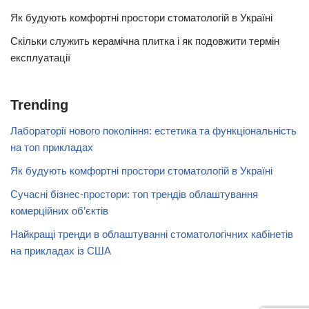
Як будують комфортні простори стоматологій в Україні
Скільки служить керамічна плитка і як подовжити термін
експлуатації
Trending
Лабораторії нового покоління: естетика та функціональність
на топ прикладах
Як будують комфортні простори стоматологій в Україні
Сучасні бізнес-простори: топ трендів облаштування
комерційних об’єктів
Найкращі тренди в облаштуванні стоматологічних кабінетів
на прикладах із США