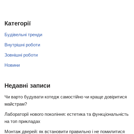
Категорії
Будівельні тренди
Внутрішні роботи
Зовнішні роботи
Новини
Недавні записи
Чи варто будувати котедж самостійно чи краще довіритися
майстрам?
Лабораторії нового покоління: естетика та функціональність
на топ прикладах
Монтаж дверей: як встановити правильно і не помилитися