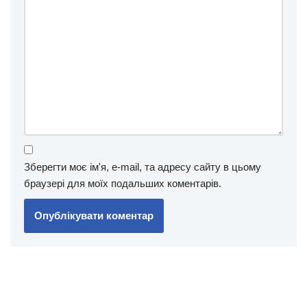
Зберегти моє ім'я, e-mail, та адресу сайту в цьому
браузері для моїх подальших коментарів.