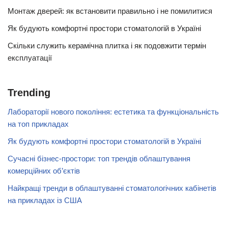
Монтаж дверей: як встановити правильно і не помилитися
Як будують комфортні простори стоматологій в Україні
Скільки служить керамічна плитка і як подовжити термін
експлуатації
Trending
Лабораторії нового покоління: естетика та функціональність
на топ прикладах
Як будують комфортні простори стоматологій в Україні
Сучасні бізнес-простори: топ трендів облаштування
комерційних об’єктів
Найкращі тренди в облаштуванні стоматологічних кабінетів
на прикладах із США