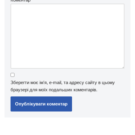
Зберегти моє ім'я, e-mail, та адресу сайту в цьому
браузері для моїх подальших коментарів.