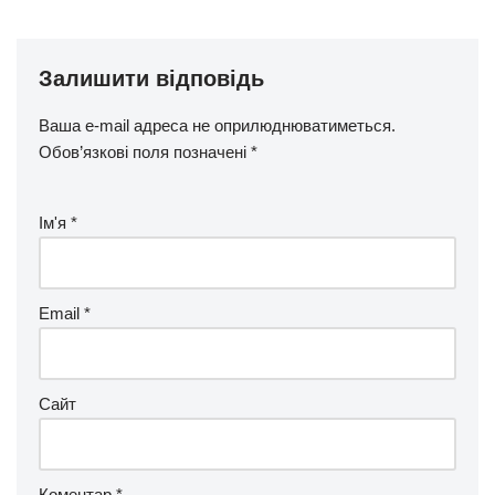
Залишити відповідь
Ваша e-mail адреса не оприлюднюватиметься.
Обов’язкові поля позначені
*
Ім'я
*
Email
*
Сайт
Коментар
*