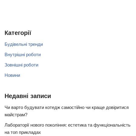
Категорії
Будівельні тренди
Внутрішні роботи
Зовнішні роботи
Новини
Недавні записи
Чи варто будувати котедж самостійно чи краще довіритися
майстрам?
Лабораторії нового покоління: естетика та функціональність
на топ прикладах