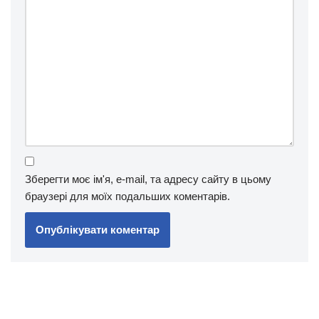
Зберегти моє ім'я, e-mail, та адресу сайту в цьому
браузері для моїх подальших коментарів.