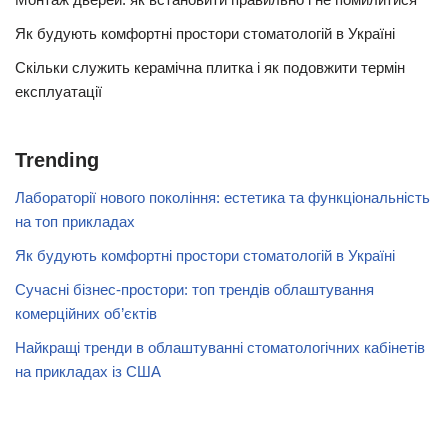
Як будують комфортні простори стоматологій в Україні
Скільки служить керамічна плитка і як подовжити термін
експлуатації
Trending
Лабораторії нового покоління: естетика та функціональність
на топ прикладах
Як будують комфортні простори стоматологій в Україні
Сучасні бізнес-простори: топ трендів облаштування
комерційних об’єктів
Найкращі тренди в облаштуванні стоматологічних кабінетів
на прикладах із США