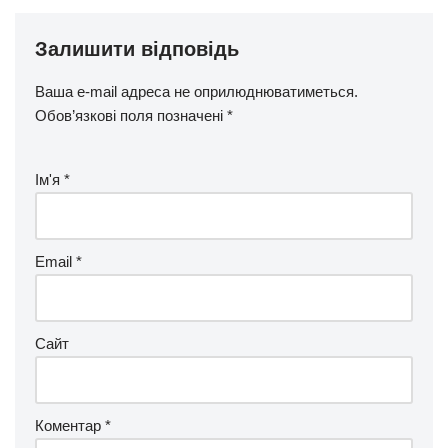
Залишити відповідь
Ваша e-mail адреса не оприлюднюватиметься.
Обов’язкові поля позначені
*
Ім'я
*
Email
*
Сайт
Коментар
*