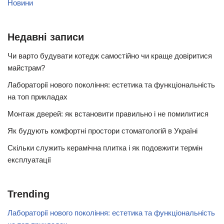
Новини
Недавні записи
Чи варто будувати котедж самостійно чи краще довіритися
майстрам?
Лабораторії нового покоління: естетика та функціональність
на топ прикладах
Монтаж дверей: як встановити правильно і не помилитися
Як будують комфортні простори стоматологій в Україні
Скільки служить керамічна плитка і як подовжити термін
експлуатації
Trending
Лабораторії нового покоління: естетика та функціональність