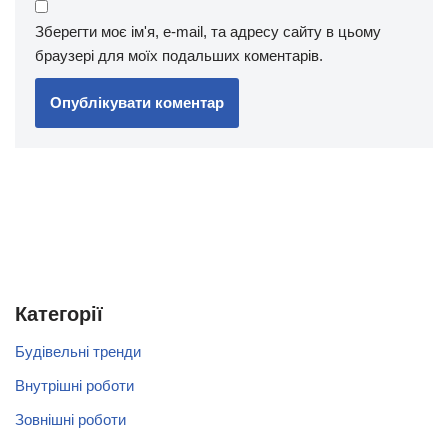
Зберегти моє ім'я, e-mail, та адресу сайту в цьому
браузері для моїх подальших коментарів.
Категорії
Будівельні тренди
Внутрішні роботи
Зовнішні роботи