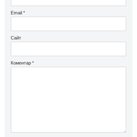
Email
*
Сайт
Коментар
*