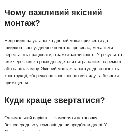
Чому важливий якісний
монтаж?
Неправильна установка дверей може призвести до
швидкого зносу: дверне полотно провисає, механізми
перестають працювати, а замки заклинюють. У результаті
вже через кілька років доведеться витрачатися на ремонт
або навіть заміну. Якісний монтаж гарантує довговічність
конструкції, збереження зовнішнього вигляду та безпеки
приміщення.
Куди краще звертатися?
Оптимальний варіант — замовляти установку
безпосередньо у компанії, де ви придбали двері. У