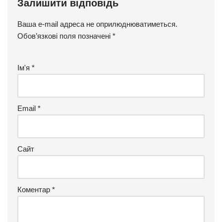
Залишити відповідь
Ваша e-mail адреса не оприлюднюватиметься.
Обов’язкові поля позначені
*
Ім'я
*
Email
*
Сайт
Коментар
*