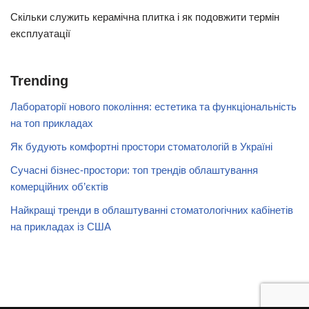
Скільки служить керамічна плитка і як подовжити термін
експлуатації
Trending
Лабораторії нового покоління: естетика та функціональність
на топ прикладах
Як будують комфортні простори стоматологій в Україні
Сучасні бізнес-простори: топ трендів облаштування
комерційних об’єктів
Найкращі тренди в облаштуванні стоматологічних кабінетів
на прикладах із США