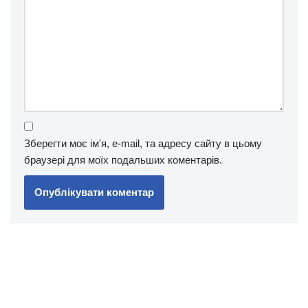
Зберегти моє ім'я, e-mail, та адресу сайту в цьому
браузері для моїх подальших коментарів.