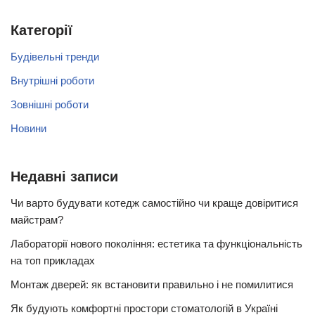
Категорії
Будівельні тренди
Внутрішні роботи
Зовнішні роботи
Новини
Недавні записи
Чи варто будувати котедж самостійно чи краще довіритися
майстрам?
Лабораторії нового покоління: естетика та функціональність
на топ прикладах
Монтаж дверей: як встановити правильно і не помилитися
Як будують комфортні простори стоматологій в Україні