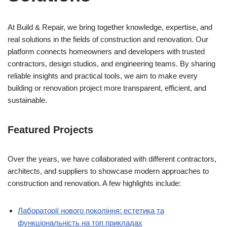
At Build & Repair, we bring together knowledge, expertise, and
real solutions in the fields of construction and renovation. Our
platform connects homeowners and developers with trusted
contractors, design studios, and engineering teams. By sharing
reliable insights and practical tools, we aim to make every
building or renovation project more transparent, efficient, and
sustainable.
Featured Projects
Over the years, we have collaborated with different contractors,
architects, and suppliers to showcase modern approaches to
construction and renovation. A few highlights include:
Лабораторії нового покоління: естетика та
функціональність на топ прикладах