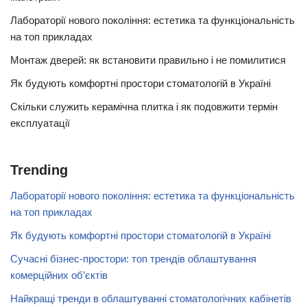
Лабораторії нового покоління: естетика та функціональність
на топ прикладах
Монтаж дверей: як встановити правильно і не помилитися
Як будують комфортні простори стоматологій в Україні
Скільки служить керамічна плитка і як подовжити термін
експлуатації
Trending
Лабораторії нового покоління: естетика та функціональність
на топ прикладах
Як будують комфортні простори стоматологій в Україні
Сучасні бізнес-простори: топ трендів облаштування
комерційних об’єктів
Найкращі тренди в облаштуванні стоматологічних кабінетів