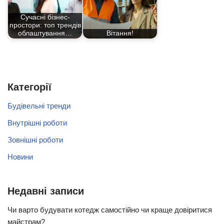
Сучасні бізнес-
простори: топ трендів
облаштування…
Вітання!
Категорії
Будівельні тренди
Внутрішні роботи
Зовнішні роботи
Новини
Недавні записи
Чи варто будувати котедж самостійно чи краще довіритися
майстрам?