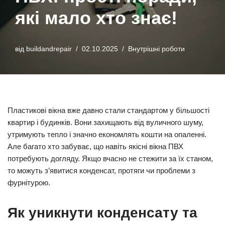
які мало хто знає!
від
buildandrepair
02.10.2025
Внутрішні роботи
Пластикові вікна вже давно стали стандартом у більшості
квартир і будинків. Вони захищають від вуличного шуму,
утримують тепло і значно економлять кошти на опаленні.
Але багато хто забуває, що навіть якісні вікна ПВХ
потребують догляду. Якщо вчасно не стежити за їх станом,
то можуть з’явитися конденсат, протяги чи проблеми з
фурнітурою.
Як уникнути конденсату та