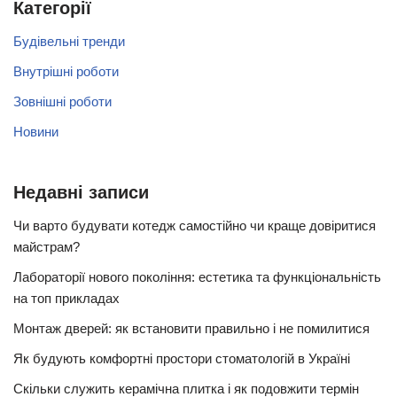
Категорії
Будівельні тренди
Внутрішні роботи
Зовнішні роботи
Новини
Недавні записи
Чи варто будувати котедж самостійно чи краще довіритися
майстрам?
Лабораторії нового покоління: естетика та функціональність
на топ прикладах
Монтаж дверей: як встановити правильно і не помилитися
Як будують комфортні простори стоматологій в Україні
Скільки служить керамічна плитка і як подовжити термін