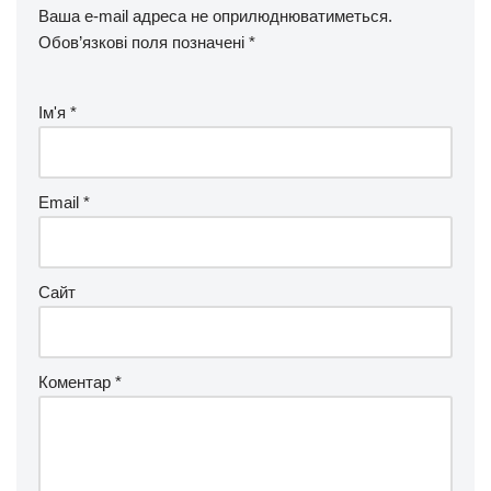
Ваша e-mail адреса не оприлюднюватиметься.
Обов’язкові поля позначені
*
Ім'я
*
Email
*
Сайт
Коментар
*