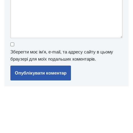
Зберегти моє ім'я, e-mail, та адресу сайту в цьому
браузері для моїх подальших коментарів.