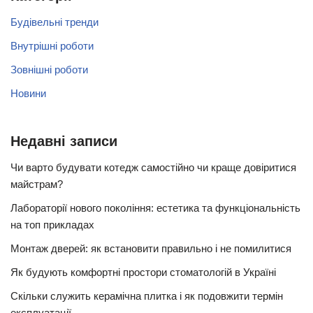
Будівельні тренди
Внутрішні роботи
Зовнішні роботи
Новини
Недавні записи
Чи варто будувати котедж самостійно чи краще довіритися
майстрам?
Лабораторії нового покоління: естетика та функціональність
на топ прикладах
Монтаж дверей: як встановити правильно і не помилитися
Як будують комфортні простори стоматологій в Україні
Скільки служить керамічна плитка і як подовжити термін
експлуатації