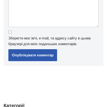
Зберегти моє ім'я, e-mail, та адресу сайту в цьому
браузері для моїх подальших коментарів.
Категорії