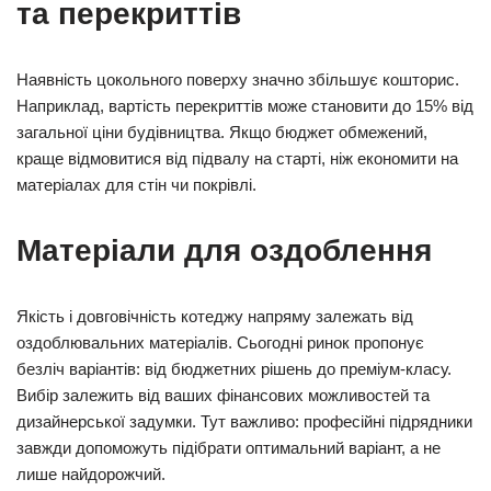
та перекриттів
Наявність цокольного поверху значно збільшує кошторис.
Наприклад, вартість перекриттів може становити до 15% від
загальної ціни будівництва. Якщо бюджет обмежений,
краще відмовитися від підвалу на старті, ніж економити на
матеріалах для стін чи покрівлі.
Матеріали для оздоблення
Якість і довговічність котеджу напряму залежать від
оздоблювальних матеріалів. Сьогодні ринок пропонує
безліч варіантів: від бюджетних рішень до преміум-класу.
Вибір залежить від ваших фінансових можливостей та
дизайнерської задумки. Тут важливо: професійні підрядники
завжди допоможуть підібрати оптимальний варіант, а не
лише найдорожчий.